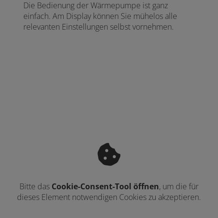
Die Bedienung der Wärmepumpe ist ganz
einfach. Am Display können Sie mühelos alle
relevanten Einstellungen selbst vornehmen.
Bitte das
Cookie-Consent-Tool öffnen
, um die für
dieses Element notwendigen Cookies zu akzeptieren.