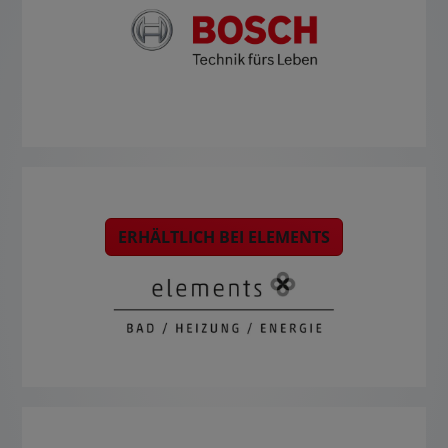
ERHÄLTLICH BEI ELEMENTS