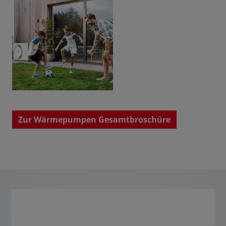
Zur Wärmepumpen Gesamtbroschüre