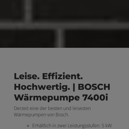
Leise. Effizient.
Hochwertig. | BOSCH
Wärmepumpe 7400i
Derzeit eine der besten und leisesten
Wärmepumpen von Bosch.
Erhältlich in zwei Leistungsstufen: 5 kW