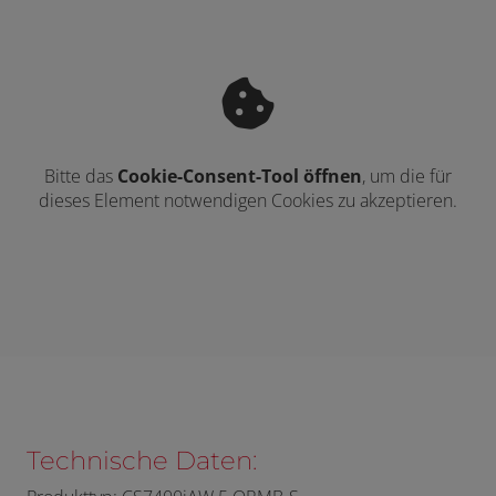
Bitte das
Cookie-Consent-Tool öffnen
, um die für
dieses Element notwendigen Cookies zu akzeptieren.
Technische Daten: