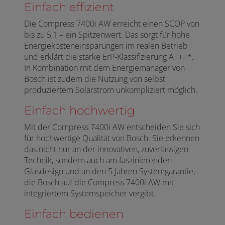
Einfach effizient
Die Compress 7400i AW erreicht einen SCOP von
bis zu 5,1 – ein Spitzenwert. Das sorgt für hohe
Energiekosteneinsparungen im realen Betrieb
und erklärt die starke ErP-Klassifizierung A+++*.
In Kombination mit dem Energiemanager von
Bosch ist zudem die Nutzung von selbst
produziertem Solarstrom unkompliziert möglich.
Einfach hochwertig
Mit der Compress 7400i AW entscheiden Sie sich
für hochwertige Qualität von Bosch. Sie erkennen
das nicht nur an der innovativen, zuverlässigen
Technik, sondern auch am faszinierenden
Glasdesign und an den 5 Jahren Systemgarantie,
die Bosch auf die Compress 7400i AW mit
integriertem Systemspeicher vergibt.
Einfach bedienen