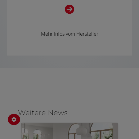
Mehr Infos vom Hersteller
Weitere News