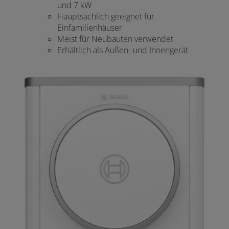
und 7 kW
Hauptsächlich geeignet für
Einfamilienhäuser
Meist für Neubauten verwendet
Erhältlich als Außen- und Innengerät