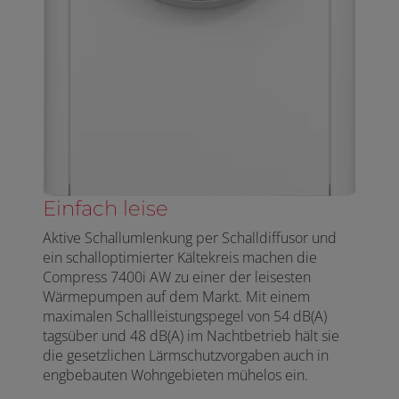
Einfach leise
Aktive Schallumlenkung per Schalldiffusor und
ein schalloptimierter Kältekreis machen die
Compress 7400i AW zu einer der leisesten
Wärmepumpen auf dem Markt. Mit einem
maximalen Schallleistungspegel von 54 dB(A)
tagsüber und 48 dB(A) im Nachtbetrieb hält sie
die gesetzlichen Lärmschutzvorgaben auch in
engbebauten Wohngebieten mühelos ein.