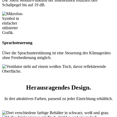
Die Silent Modus-Funktion der Inneneinheit reduziert den
Schallpegel bis auf 19 dB.
Sprachsteuerung
Über die Sprachunterstützung ist eine Steuerung des Klimagerätes
ohne Fernbedienung möglich.
Herausragendes Design.
In drei attraktiven Farben, passend zu jeder Einrichtung erhältlich.