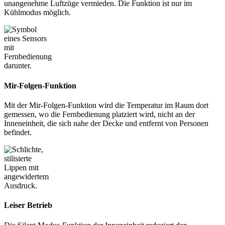
unangenehme Luftzüge vermieden. Die Funktion ist nur im
Kühlmodus möglich.
Mir-Folgen-Funktion
Mit der Mir-Folgen-Funktion wird die Temperatur im Raum dort
gemessen, wo die Fernbedienung platziert wird, nicht an der
Inneneinheit, die sich nahe der Decke und entfernt von Personen
befindet.
Leiser Betrieb