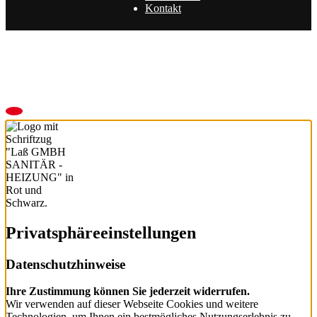
Kontakt
Privatsphäre­einstellungen
Datenschutzhinweise
Ihre Zustimmung können Sie jederzeit widerrufen.
Wir verwenden auf dieser Webseite Cookies und weitere
Technologien, um Ihnen ein bestmögliches Nutzungserlebnis zu