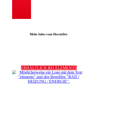
Mehr Infos vom Hersteller
ERHÄLTLICH BEI ELEMENTS