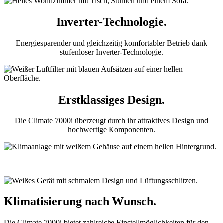
Inverter-Technologie.
Energiesparender und gleichzeitig komfortabler Betrieb dank
stufenloser Inverter-Technologie.
Erstklassiges Design.
Die Climate 7000i überzeugt durch ihr attraktives Design und
hochwertige Komponenten.
Klimatisierung nach Wunsch.
Die Climate 7000i bietet zahlreiche Einstellmöglichkeiten für den