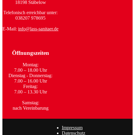
18198 Stäbelow
Telefonisch erreichbar unter:
038207 978695
E-Mail:
info@lass-sanitaer.de
Öffnungszeiten
Montag:
7.00 – 18.00 Uhr
Dienstag - Donnerstag:
7.00 – 16.00 Uhr
Freitag:
7.00 – 13.30 Uhr
Samstag:
nach Vereinbarung
Impressum
Datenschutz