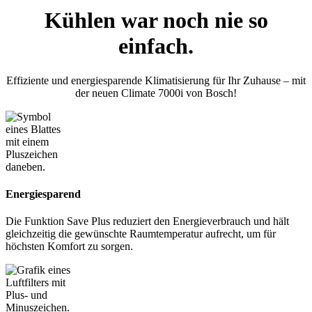
Kühlen war noch nie so
einfach.
Effiziente und energiesparende Klimatisierung für Ihr Zuhause – mit
der neuen Climate 7000i von Bosch!
Energiesparend
Die Funktion Save Plus reduziert den Energieverbrauch und hält
gleichzeitig die gewünschte Raumtemperatur aufrecht, um für
höchsten Komfort zu sorgen.