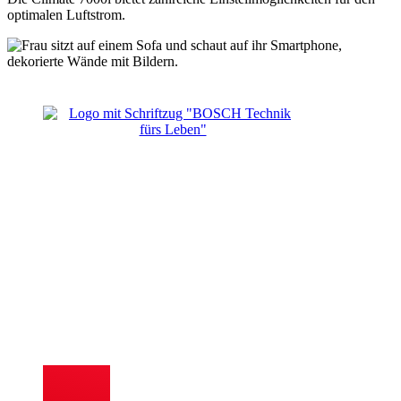
optimalen Luftstrom.