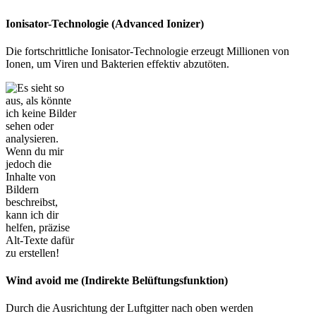
Ionisator-Technologie (Advanced Ionizer)
Die fortschrittliche Ionisator-Technologie erzeugt Millionen von
Ionen, um Viren und Bakterien effektiv abzutöten.
Wind avoid me (Indirekte Belüftungsfunktion)
Durch die Ausrichtung der Luftgitter nach oben werden