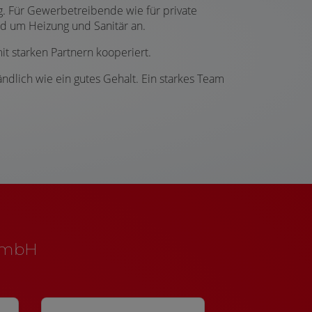
. Für Gewerbetreibende wie für private
d um Heizung und Sanitär an.
it starken Partnern kooperiert.
ndlich wie ein gutes Gehalt. Ein starkes Team
 GmbH