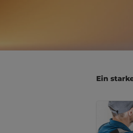
Ein stark