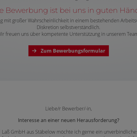
e Bewerbung ist bei uns in guten Hän
g mit großer Wahrscheinlichkeit in einem bestehenden Arbeits
Diskretion selbstverständlich.
ir freuen uns über kompetente Unterstützung in unserem Tea
Zum Bewerbungsformular
Liebe/r Bewerber/-in,
Interesse an einer neuen Herausforderung?
 Laß GmbH aus Stäbelow möchte ich gerne ein unverbindliches u