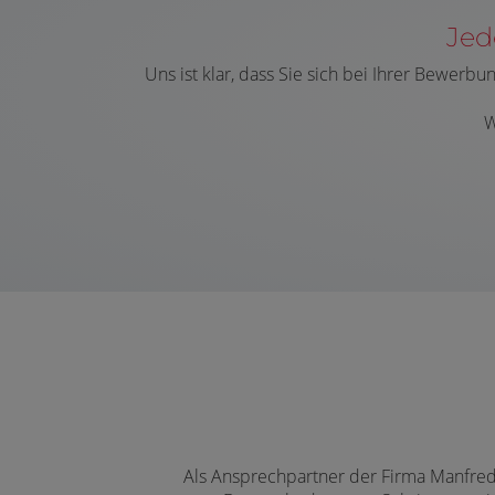
Jed
Uns ist klar, dass Sie
sich bei Ihrer Bewerbun
W
Als Ansprechpartner der Firma Manfred