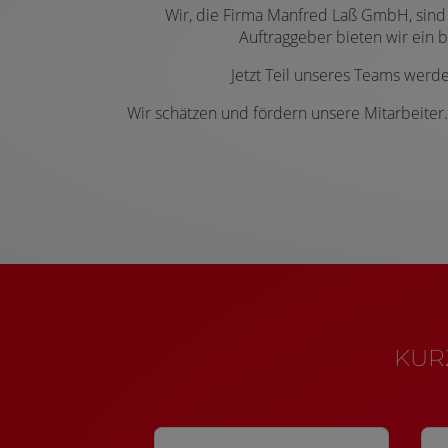
Wir, die Firma Manfred Laß GmbH, sind
Auftraggeber bieten wir ein
Jetzt Teil unseres Teams werde
Wir schätzen und fördern unsere Mitarbeiter.
KURZ