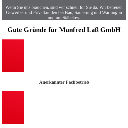
Wenn Sie uns brauchen, sind wir schnell für Sie da. Wir betreuen
Gewerbe- und Privatkunden bei Bau, Sanierung und Wartung in
und um Stäbelow.
Gute Gründe für Manfred Laß GmbH
Anerkannter Fachbetrieb