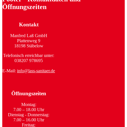
Öffnungszeiten
Kontakt
Manfred Laß GmbH
Plattenweg 9
18198 Stäbelow
Telefonisch erreichbar unter:
038207 978695
E-Mail:
info@lass-sanitaer.de
Öffnungszeiten
Montag:
7.00 – 18.00 Uhr
Dienstag - Donnerstag:
7.00 – 16.00 Uhr
Freitag: