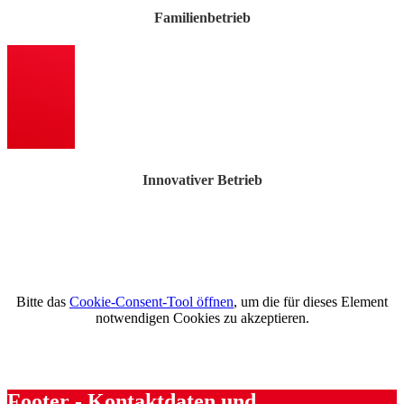
Familienbetrieb
Innovativer Betrieb
Bitte das
Cookie-Consent-Tool öffnen
, um die für dieses Element
notwendigen Cookies zu akzeptieren.
Footer - Kontaktdaten und