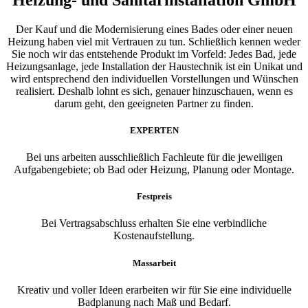
Der Kauf und die Modernisierung eines Bades oder einer neuen
Heizung haben viel mit Vertrauen zu tun. Schließlich kennen weder
Sie noch wir das entstehende Produkt im Vorfeld: Jedes Bad, jede
Heizungsanlage, jede Installation der Haustechnik ist ein Unikat und
wird entsprechend den individuellen Vorstellungen und Wünschen
realisiert. Deshalb lohnt es sich, genauer hinzuschauen, wenn es
darum geht, den geeigneten Partner zu finden.
EXPERTEN
Bei uns arbeiten ausschließlich Fachleute für die jeweiligen
Aufgabengebiete; ob Bad oder Heizung, Planung oder Montage.
Festpreis
Bei Vertragsabschluss erhalten Sie eine verbindliche
Kostenaufstellung.
Massarbeit
Kreativ und voller Ideen erarbeiten wir für Sie eine individuelle
Badplanung nach Maß und Bedarf.