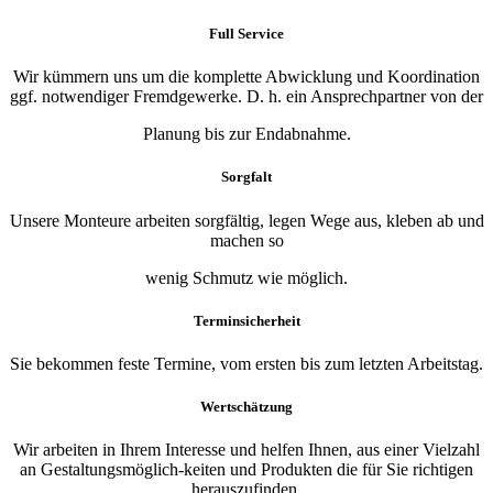
Full Service
Wir kümmern uns um die komplette Abwicklung und Koordination
ggf. notwendiger Fremdgewerke. D. h. ein Ansprechpartner von der
Planung bis zur Endabnahme.
Sorgfalt
Unsere Monteure arbeiten sorgfältig, legen Wege aus, kleben ab und
machen so
wenig Schmutz wie möglich.
Terminsicherheit
Sie bekommen feste Termine, vom ersten bis zum letzten Arbeitstag.
Wertschätzung
Wir arbeiten in Ihrem Interesse und helfen Ihnen, aus einer Vielzahl
an Gestaltungsmöglich-keiten und Produkten die für Sie richtigen
herauszufinden.