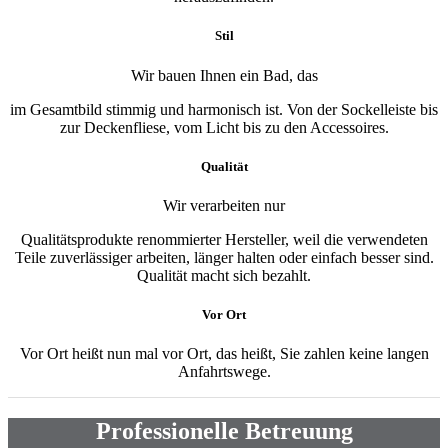
Stil
Wir bauen Ihnen ein Bad, das
im Gesamtbild stimmig und harmonisch ist. Von der Sockelleiste bis
zur Deckenfliese, vom Licht bis zu den Accessoires.
Qualität
Wir verarbeiten nur
Qualitätsprodukte renommierter Hersteller, weil die verwendeten
Teile zuverlässiger arbeiten, länger halten oder einfach besser sind.
Qualität macht sich bezahlt.
Vor Ort
Vor Ort heißt nun mal vor Ort, das heißt, Sie zahlen keine langen
Anfahrtswege.
Professionelle Betreuung